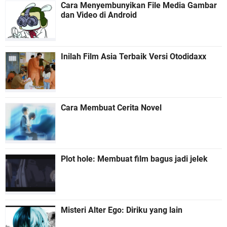
Cara Menyembunyikan File Media Gambar
dan Video di Android
Inilah Film Asia Terbaik Versi Otodidaxx
Cara Membuat Cerita Novel
Plot hole: Membuat film bagus jadi jelek
Misteri Alter Ego: Diriku yang lain