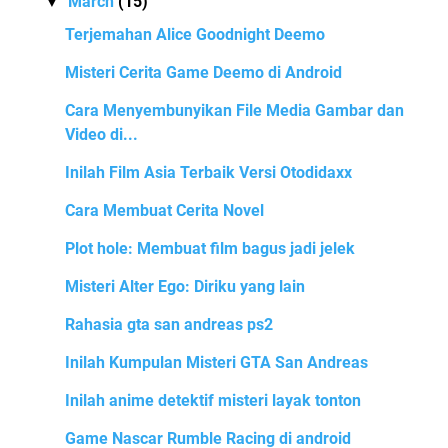
March
(15)
▼
Terjemahan Alice Goodnight Deemo
Misteri Cerita Game Deemo di Android
Cara Menyembunyikan File Media Gambar dan
Video di...
Inilah Film Asia Terbaik Versi Otodidaxx
Cara Membuat Cerita Novel
Plot hole: Membuat film bagus jadi jelek
Misteri Alter Ego: Diriku yang lain
Rahasia gta san andreas ps2
Inilah Kumpulan Misteri GTA San Andreas
Inilah anime detektif misteri layak tonton
Game Nascar Rumble Racing di android