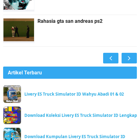
Rahasia gta san andreas ps2
Artikel Terbaru
Livery ES Truck Simulator ID Wahyu Abadi 01 & 02
Download Koleksi Livery ES Truck Simulator ID Lengkap
Download Kumpulan Livery ES Truck Simulator ID