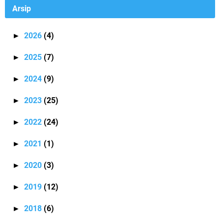
Arsip
2026
(4)
►
2025
(7)
►
2024
(9)
►
2023
(25)
►
2022
(24)
►
2021
(1)
►
2020
(3)
►
2019
(12)
►
2018
(6)
►