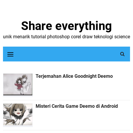
Share everything
unik menarik tutorial photoshop corel draw teknologi science
Terjemahan Alice Goodnight Deemo
Misteri Cerita Game Deemo di Android