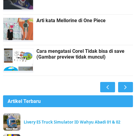
Arti kata Mellorine di One Piece
Cara mengatasi Corel Tidak bisa di save
(Gambar preview tidak muncul)
Artikel Terbaru
Livery ES Truck Simulator ID Wahyu Abadi 01 & 02