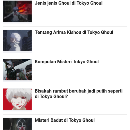
Jenis jenis Ghoul di Tokyo Ghoul
Tentang Arima Kishou di Tokyo Ghoul
Kumpulan Misteri Tokyo Ghoul
Bisakah rambut berubah jadi putih seperti
di Tokyo Ghoul?
Misteri Badut di Tokyo Ghoul