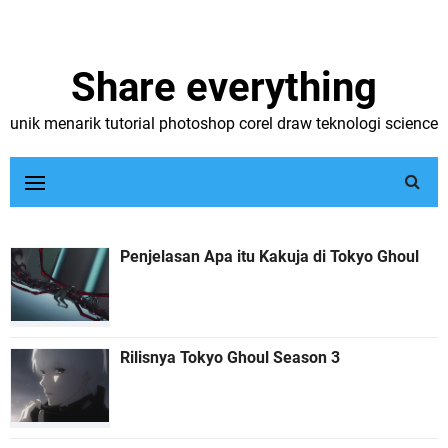
Share everything
unik menarik tutorial photoshop corel draw teknologi science
Penjelasan Apa itu Kakuja di Tokyo Ghoul
Rilisnya Tokyo Ghoul Season 3