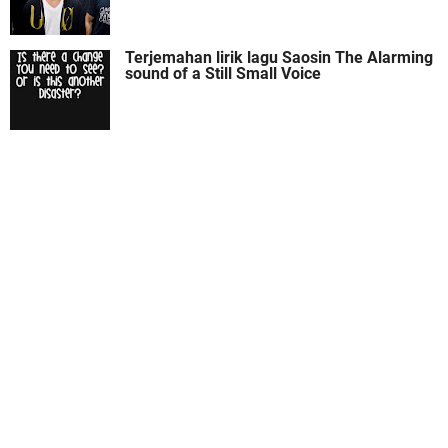
Terjemahan lirik lagu Saosin The Alarming
sound of a Still Small Voice