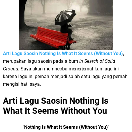
Arti Lagu Saosin Nothing Is What It Seems (Without You)
,
merupakan lagu saosin pada album
In Search of Solid
Ground.
Saya akan memncoba menerjemahkan lagu ini
karena lagu ini pernah menjadi salah satu lagu yang pernah
mengisi hati saya.
Arti Lagu Saosin Nothing Is
What It Seems
Without You
"Nothing Is What It Seems (Without You)
"