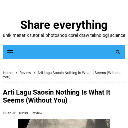
Share everything
unik menarik tutorial photoshop corel draw teknologi science
Home
Review
Arti Lagu Saosin Nothing Is What It Seems (Without
You)
Arti Lagu Saosin Nothing Is What It
Seems (Without You)
Huan Jr
03:39
Review