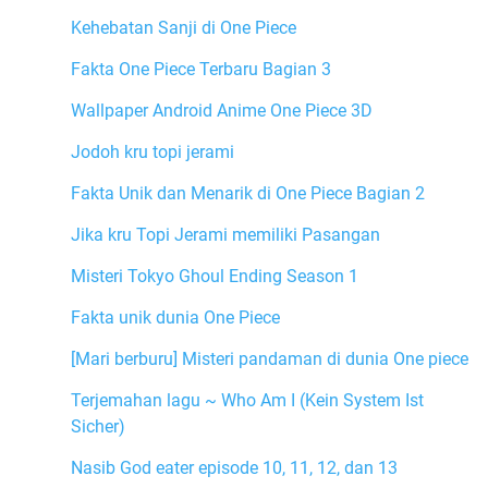
Kehebatan Sanji di One Piece
Fakta One Piece Terbaru Bagian 3
Wallpaper Android Anime One Piece 3D
Jodoh kru topi jerami
Fakta Unik dan Menarik di One Piece Bagian 2
Jika kru Topi Jerami memiliki Pasangan
Misteri Tokyo Ghoul Ending Season 1
Fakta unik dunia One Piece
[Mari berburu] Misteri pandaman di dunia One piece
Terjemahan lagu ~ Who Am I (Kein System Ist
Sicher)
Nasib God eater episode 10, 11, 12, dan 13