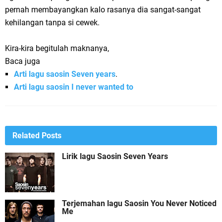
pernah membayangkan kalo rasanya dia sangat-sangat
kehilangan tanpa si cewek.
Kira-kira begitulah maknanya,
Baca juga
Arti lagu saosin Seven years
.
Arti lagu saosin I never wanted to
Related Posts
Lirik lagu Saosin Seven Years
Terjemahan lagu Saosin You Never Noticed
Me