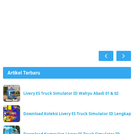
Artikel Terbaru
Livery ES Truck Simulator ID Wahyu Abadi 01 & 02
Download Koleksi Livery ES Truck Simulator ID Lengkap