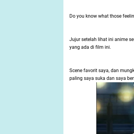
Do you know what those feeli
Jujur setelah lihat ini anime
yang ada di film ini.
Scene favorit saya, dan mungk
paling saya suka dan saya ber