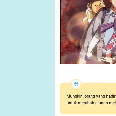
Mungkin, orang yang hadir 
untuk merubah alunan melo