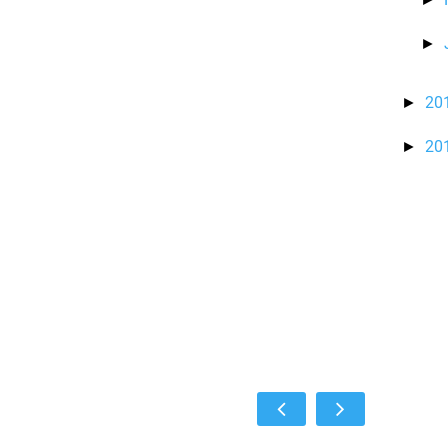
►
20
►
20
►