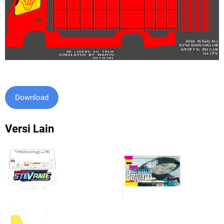
Download
Versi Lain