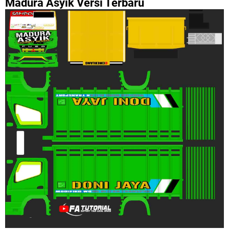
Madura Asyik Versi Terbaru