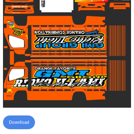
Download