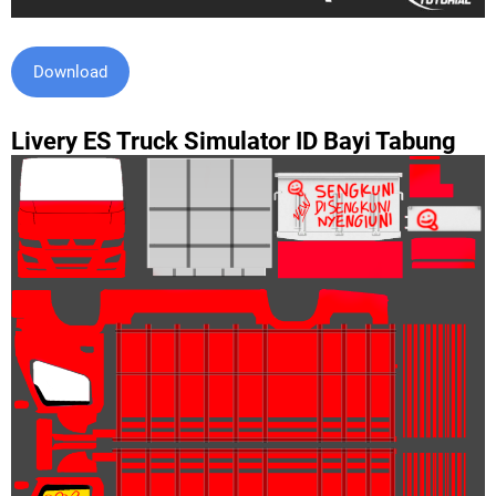
Download
Livery ES Truck Simulator ID Bayi Tabung