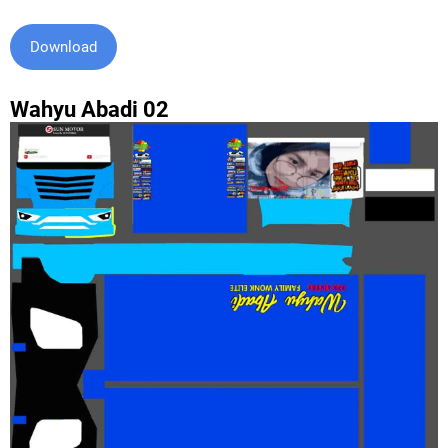
Download
Wahyu Abadi 02