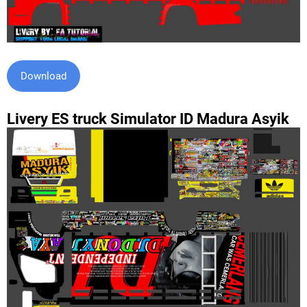
Download
Livery ES truck Simulator ID Madura Asyik