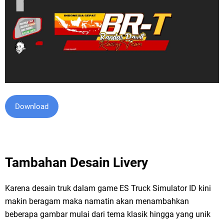
Download
Tambahan Desain Livery
Karena desain truk dalam game ES Truck Simulator ID kini
makin beragam maka namatin akan menambahkan
beberapa gambar mulai dari tema klasik hingga yang unik