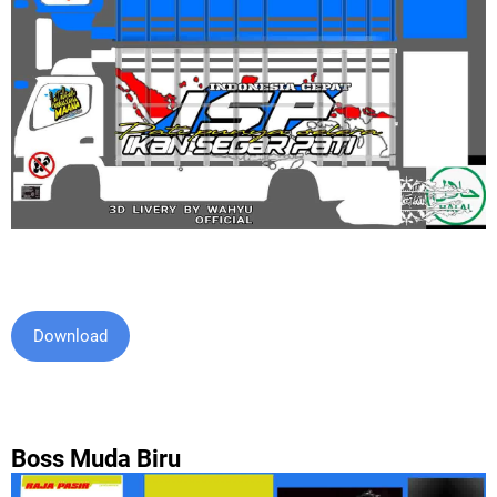
Download
Boss Muda Biru