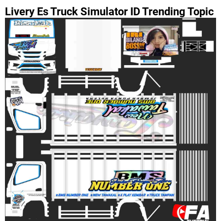
Livery Es Truck Simulator ID Trending Topic