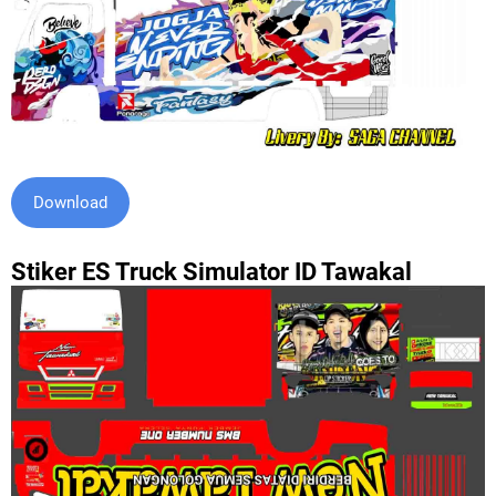
Download
Stiker ES Truck Simulator ID Tawakal