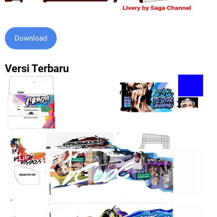
Download
Versi Terbaru