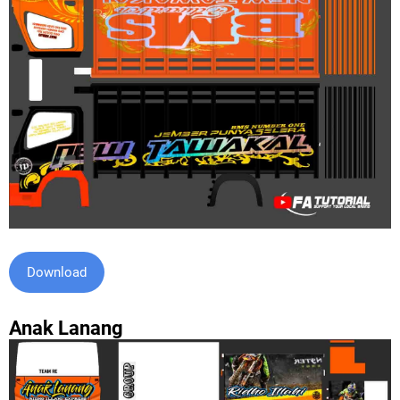
Download
Anak Lanang