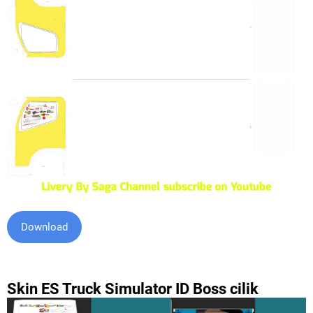
Download
Skin ES Truck Simulator ID Boss cilik