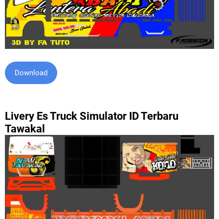
Download
Livery Es Truck Simulator ID Terbaru
Tawakal