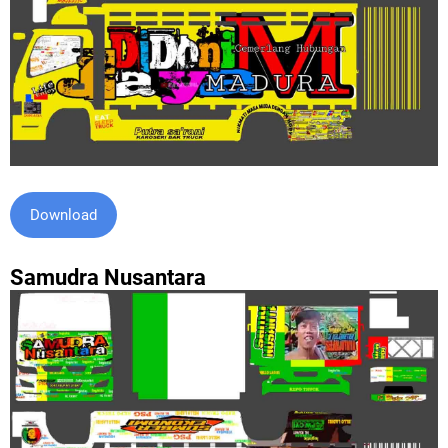
Download
Samudra Nusantara