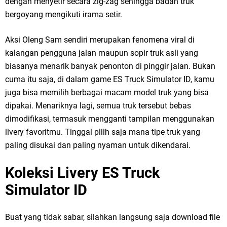
dengan menyetir secara zig-zag sehingga badan truk
bergoyang mengikuti irama setir.
Aksi Oleng Sam sendiri merupakan fenomena viral di
kalangan pengguna jalan maupun sopir truk asli yang
biasanya menarik banyak penonton di pinggir jalan. Bukan
cuma itu saja, di dalam game ES Truck Simulator ID, kamu
juga bisa memilih berbagai macam model truk yang bisa
dipakai. Menariknya lagi, semua truk tersebut bebas
dimodifikasi, termasuk mengganti tampilan menggunakan
livery favoritmu. Tinggal pilih saja mana tipe truk yang
paling disukai dan paling nyaman untuk dikendarai.
Koleksi Livery ES Truck
Simulator ID
Buat yang tidak sabar, silahkan langsung saja download file