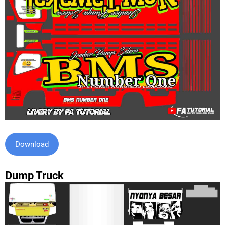
Download
Dump Truck