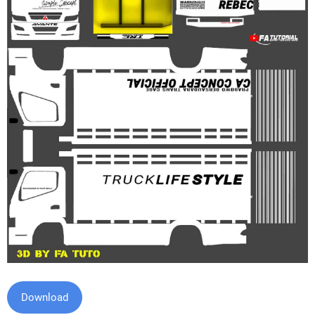
Download