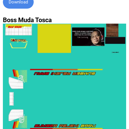
Download
Boss Muda Tosca