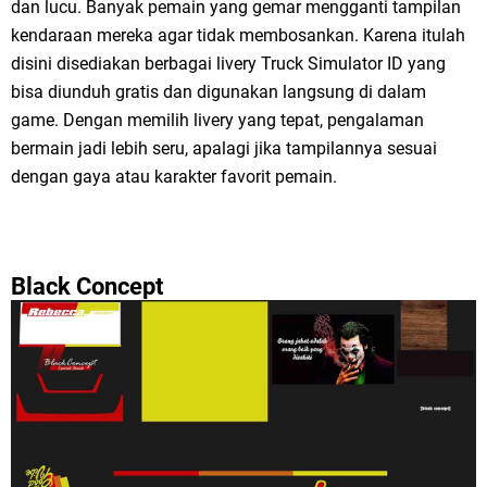
dan lucu. Banyak pemain yang gemar mengganti tampilan
kendaraan mereka agar tidak membosankan. Karena itulah
disini disediakan berbagai livery Truck Simulator ID yang
bisa diunduh gratis dan digunakan langsung di dalam
game. Dengan memilih livery yang tepat, pengalaman
bermain jadi lebih seru, apalagi jika tampilannya sesuai
dengan gaya atau karakter favorit pemain.
Black Concept