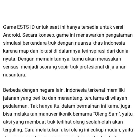
Game ESTS ID untuk saat ini hanya tersedia untuk versi
Android. Secara konsep, game ini menawarkan pengalaman
simulasi berkendara truk dengan nuansa khas Indonesia
karena map dan lokasi di dalamnya terinspirasi dari dunia
nyata. Dengan memainkannya, kamu akan merasakan
sensasi menjadi seorang sopir truk profesional di jalanan
nusantara.
Berbeda dengan negara lain, Indonesia terkenal memiliki
jalanan yang berliku dan menantang, terutama di wilayah
pedalaman. Tak hanya itu, dalam permainan ini kamu juga
bisa melakukan manuver ikonik bernama "Oleng Sam", yaitu
aksi yang membuat truk terlihat oleng seolah-olah akan
terguling. Cara melakukan aksi oleng ini cukup mudah, yaitu