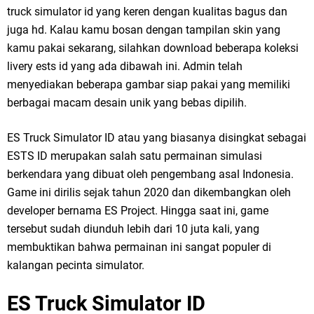
truck simulator id yang keren dengan kualitas bagus dan
juga hd. Kalau kamu bosan dengan tampilan skin yang
kamu pakai sekarang, silahkan download beberapa koleksi
livery ests id yang ada dibawah ini. Admin telah
menyediakan beberapa gambar siap pakai yang memiliki
berbagai macam desain unik yang bebas dipilih.
ES Truck Simulator ID atau yang biasanya disingkat sebagai
ESTS ID merupakan salah satu permainan simulasi
berkendara yang dibuat oleh pengembang asal Indonesia.
Game ini dirilis sejak tahun 2020 dan dikembangkan oleh
developer bernama ES Project. Hingga saat ini, game
tersebut sudah diunduh lebih dari 10 juta kali, yang
membuktikan bahwa permainan ini sangat populer di
kalangan pecinta simulator.
ES Truck Simulator ID