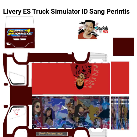
Livery ES Truck Simulator ID Sang Perintis