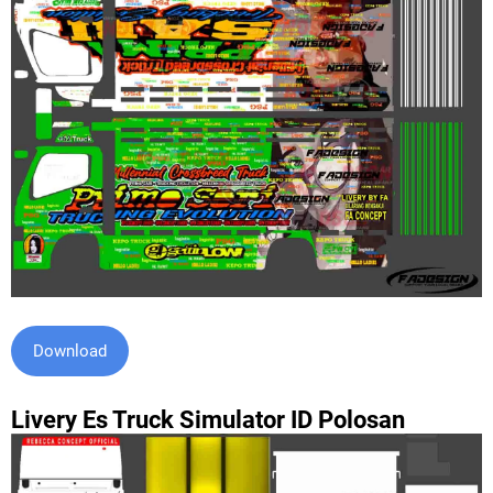
Download
Livery Es Truck Simulator ID Polosan