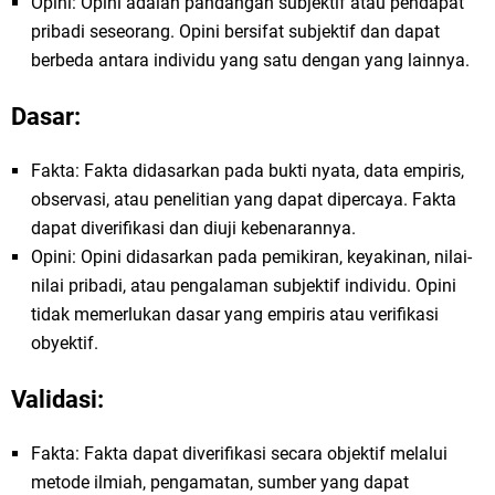
Opini: Opini adalah pandangan subjektif atau pendapat
pribadi seseorang. Opini bersifat subjektif dan dapat
berbeda antara individu yang satu dengan yang lainnya.
Dasar:
Fakta: Fakta didasarkan pada bukti nyata, data empiris,
observasi, atau penelitian yang dapat dipercaya. Fakta
dapat diverifikasi dan diuji kebenarannya.
Opini: Opini didasarkan pada pemikiran, keyakinan, nilai-
nilai pribadi, atau pengalaman subjektif individu. Opini
tidak memerlukan dasar yang empiris atau verifikasi
obyektif.
Validasi:
Fakta: Fakta dapat diverifikasi secara objektif melalui
metode ilmiah, pengamatan, sumber yang dapat