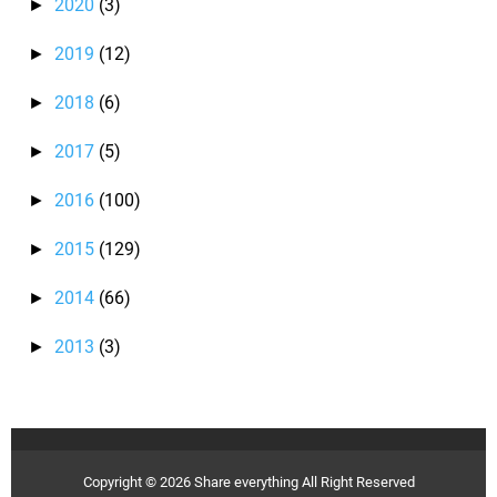
2020
(3)
►
2019
(12)
►
2018
(6)
►
2017
(5)
►
2016
(100)
►
2015
(129)
►
2014
(66)
►
2013
(3)
►
Copyright ©
2026
Share everything
All Right Reserved