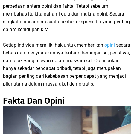
perbedaan antara opini dan fakta. Tetapi sebelum
membahas itu kita pahami dulu dari makna opini. Secara
singkat opini adalah suatu bentuk ekspresi diri yang penting
dalam kehidupan kita.
Setiap individu memiliki hak untuk memberikan
opini
secara
bebas dan menyuarakannya tentang berbagai isu, peristiwa,
dan topik yang relevan dalam masyarakat. Opini bukan
hanya sekadar pendapat pribadi, tetapi juga merupakan
bagian penting dari kebebasan berpendapat yang menjadi
pilar utama dalam masyarakat demokratis.
Fakta Dan Opini