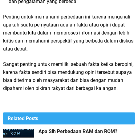
dan pengalaman yang berbeda.
Penting untuk memahami perbedaan ini karena mengenali
apakah suatu pernyataan adalah fakta atau opini dapat
membantu kita dalam memproses informasi dengan lebih
kritis dan memahami perspektif yang berbeda dalam diskusi
atau debat.
Sangat penting untuk memiliki sebuah fakta ketika beropini,
karena fakta sendiri bisa mendukung opini tersebut supaya
bisa diterima oleh masyarakat dan bisa dengan mudah
dipahami oleh pikiran rakyat dari berbagai kalangan.
Related Posts
Apa Sih Perbedaan RAM dan ROM?