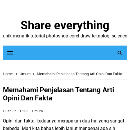
Share everything
unik menarik tutorial photoshop corel draw teknologi science
Home
Umum
Memahami Penjelasan Tentang Arti Opini Dan Fakta
Memahami Penjelasan Tentang Arti
Opini Dan Fakta
Huan Jr
15:03
Umum
Opini dan fakta, keduanya merupakan dua hal yang sangat
berbeda. Mari kita bahas lebih lanjut mengenai apa sih