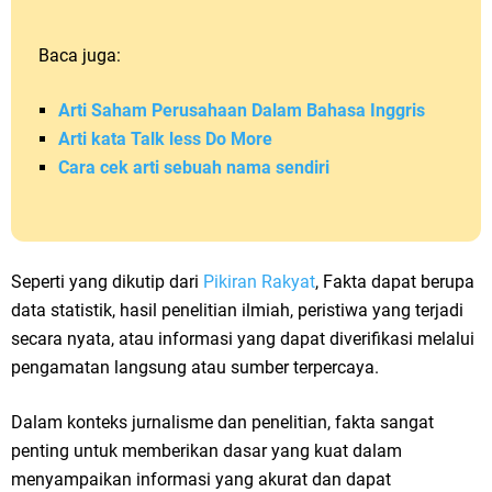
Baca juga:
Arti Saham Perusahaan Dalam Bahasa Inggris
Arti kata Talk less Do More
Cara cek arti sebuah nama sendiri
Seperti yang dikutip dari
Pikiran Rakyat
, Fakta dapat berupa
data statistik, hasil penelitian ilmiah, peristiwa yang terjadi
secara nyata, atau informasi yang dapat diverifikasi melalui
pengamatan langsung atau sumber terpercaya.
Dalam konteks jurnalisme dan penelitian, fakta sangat
penting untuk memberikan dasar yang kuat dalam
menyampaikan informasi yang akurat dan dapat