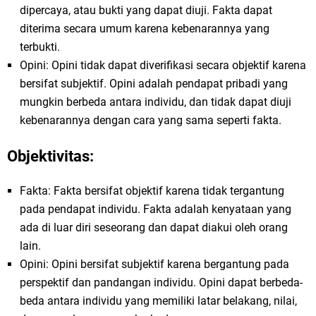
dipercaya, atau bukti yang dapat diuji. Fakta dapat
diterima secara umum karena kebenarannya yang
terbukti.
Opini: Opini tidak dapat diverifikasi secara objektif karena
bersifat subjektif. Opini adalah pendapat pribadi yang
mungkin berbeda antara individu, dan tidak dapat diuji
kebenarannya dengan cara yang sama seperti fakta.
Objektivitas:
Fakta: Fakta bersifat objektif karena tidak tergantung
pada pendapat individu. Fakta adalah kenyataan yang
ada di luar diri seseorang dan dapat diakui oleh orang
lain.
Opini: Opini bersifat subjektif karena bergantung pada
perspektif dan pandangan individu. Opini dapat berbeda-
beda antara individu yang memiliki latar belakang, nilai,