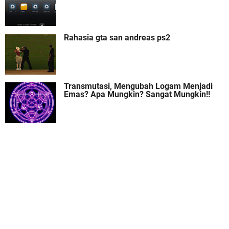
Rahasia gta san andreas ps2
Transmutasi, Mengubah Logam Menjadi
Emas? Apa Mungkin? Sangat Mungkin!!