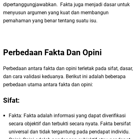
dipertanggungjawabkan. Fakta juga menjadi dasar untuk
menyusun argumen yang kuat dan membangun
pemahaman yang benar tentang suatu isu.
Perbedaan Fakta Dan Opini
Perbedaan antara fakta dan opini terletak pada sifat, dasar,
dan cara validasi keduanya. Berikut ini adalah beberapa
perbedaan utama antara fakta dan opini:
Sifat:
Fakta: Fakta adalah informasi yang dapat diverifikasi
secara objektif dan terbukti secara nyata. Fakta bersifat
universal dan tidak tergantung pada pendapat individu.