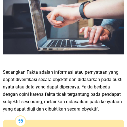
Sedangkan Fakta adalah informasi atau pernyataan yang
dapat diverifikasi secara objektif dan didasarkan pada bukti
nyata atau data yang dapat dipercaya. Fakta berbeda
dengan opini karena fakta tidak tergantung pada pendapat
subjektif seseorang, melainkan didasarkan pada kenyataan
yang dapat diuji dan dibuktikan secara obyektif.