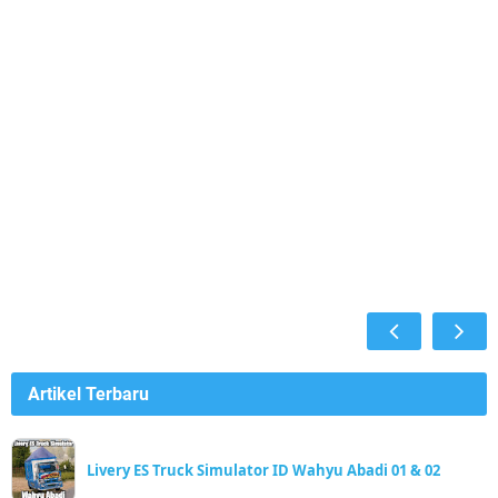
Artikel Terbaru
Livery ES Truck Simulator ID Wahyu Abadi 01 & 02