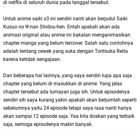
di netflix di seluruh dunia pada tanggal tersebut.
Untuk anime saiki s3 ini sendiri nanti akan berjudul Saiki
Kusuo no Ψ-nan Shidou-hen. Entah apakah akan ada
animasi original atau anime ini bakalan menganimasikan
chapter manga yang belum tercover. Salah satu contohnya
adalah tentang cewek yang suka dengan Toritsuka Reita
karena ketidak sengajaan.
Dan beberapa hal lainnya, yang saya sendiri lupa apa saja
chapter yang belum di masukkan di anime. Yang jelas
chapter tersebut ada lumayan juga sih. Untuk episodenya
sendiri sih saya kurang yakin apakah akan berjumlah seperti
sebelumnya yaitu 24 episode tetapi saya rasa nanti hanya
akan sampai 12 episode saja. Yaa kita doakan yang terbaik
saja, semoga episodenya makin banyak.