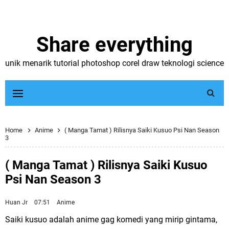
Share everything
unik menarik tutorial photoshop corel draw teknologi science
Home
Anime
( Manga Tamat ) Rilisnya Saiki Kusuo Psi Nan Season
3
( Manga Tamat ) Rilisnya Saiki Kusuo
Psi Nan Season 3
Huan Jr
07:51
Anime
Saiki kusuo adalah anime gag komedi yang mirip gintama,