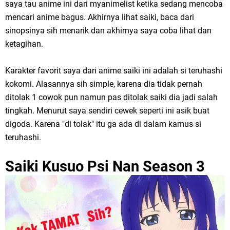
saya tau anime ini dari myanimelist ketika sedang mencoba
mencari anime bagus. Akhirnya lihat saiki, baca dari
sinopsinya sih menarik dan akhirnya saya coba lihat dan
ketagihan.
Karakter favorit saya dari anime saiki ini adalah si teruhashi
kokomi. Alasannya sih simple, karena dia tidak pernah
ditolak 1 cowok pun namun pas ditolak saiki dia jadi salah
tingkah. Menurut saya sendiri cewek seperti ini asik buat
digoda. Karena "di tolak" itu ga ada di dalam kamus si
teruhashi.
Saiki Kusuo Psi Nan Season 3