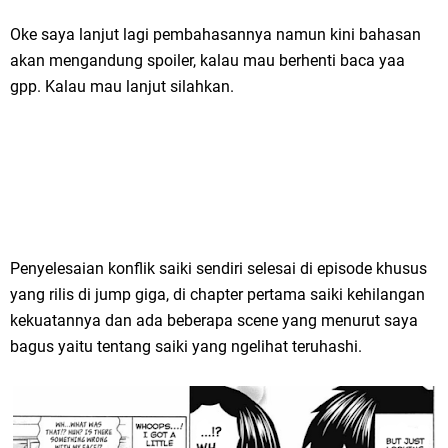
Oke saya lanjut lagi pembahasannya namun kini bahasan
akan mengandung spoiler, kalau mau berhenti baca yaa
gpp. Kalau mau lanjut silahkan.
Penyelesaian konflik saiki sendiri selesai di episode khusus
yang rilis di jump giga, di chapter pertama saiki kehilangan
kekuatannya dan ada beberapa scene yang menurut saya
bagus yaitu tentang saiki yang ngelihat teruhashi.