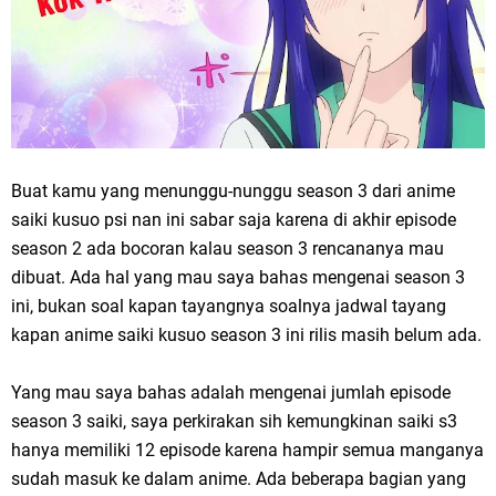
Buat kamu yang menunggu-nunggu season 3 dari anime
saiki kusuo psi nan ini sabar saja karena di akhir episode
season 2 ada bocoran kalau season 3 rencananya mau
dibuat. Ada hal yang mau saya bahas mengenai season 3
ini, bukan soal kapan tayangnya soalnya jadwal tayang
kapan anime saiki kusuo season 3 ini rilis masih belum ada.
Yang mau saya bahas adalah mengenai jumlah episode
season 3 saiki, saya perkirakan sih kemungkinan saiki s3
hanya memiliki 12 episode karena hampir semua manganya
sudah masuk ke dalam anime. Ada beberapa bagian yang