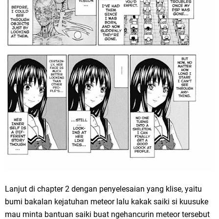
Lanjut di chapter 2 dengan penyelesaian yang klise, yaitu
bumi bakalan kejatuhan meteor lalu kakak saiki si kuusuke
mau minta bantuan saiki buat ngehancurin meteor tersebut