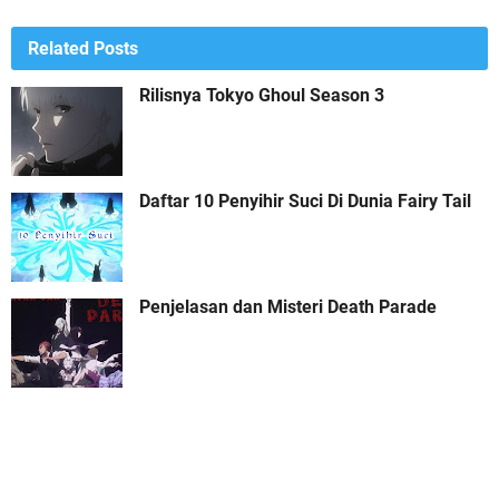
Related Posts
Rilisnya Tokyo Ghoul Season 3
Daftar 10 Penyihir Suci Di Dunia Fairy Tail
Penjelasan dan Misteri Death Parade