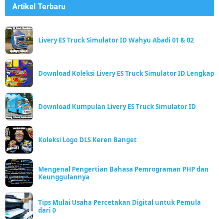
Artikel Terbaru
Livery ES Truck Simulator ID Wahyu Abadi 01 & 02
Download Koleksi Livery ES Truck Simulator ID Lengkap
Download Kumpulan Livery ES Truck Simulator ID
Koleksi Logo DLS Keren Banget
Mengenal Pengertian Bahasa Pemrograman PHP dan
Keunggulannya
Tips Mulai Usaha Percetakan Digital untuk Pemula
dari 0