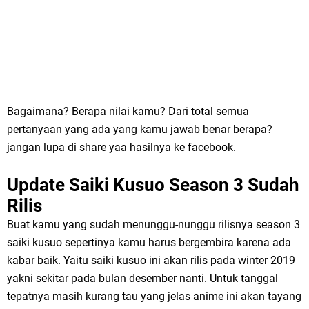
Bagaimana? Berapa nilai kamu? Dari total semua
pertanyaan yang ada yang kamu jawab benar berapa?
jangan lupa di share yaa hasilnya ke facebook.
Update Saiki Kusuo Season 3 Sudah
Rilis
Buat kamu yang sudah menunggu-nunggu rilisnya season 3
saiki kusuo sepertinya kamu harus bergembira karena ada
kabar baik. Yaitu saiki kusuo ini akan rilis pada winter 2019
yakni sekitar pada bulan desember nanti. Untuk tanggal
tepatnya masih kurang tau yang jelas anime ini akan tayang