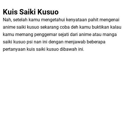
Kuis Saiki Kusuo
Nah, setelah kamu mengetahui kenyataan pahit mengenai
anime saiki kusuo sekarang coba deh kamu buktikan kalau
kamu memang penggemar sejati dari anime atau manga
saiki kusuo psi nan ini dengan menjawab beberapa
pertanyaan kuis saiki kusuo dibawah ini.