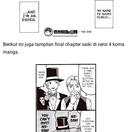
Berikut ini juga tampilan final chapter saiki di versi 4 koma
manga.