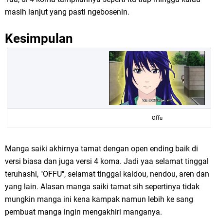
masih lanjut yang pasti ngebosenin.
Kesimpulan
Offu
Manga saiki akhirnya tamat dengan open ending baik di
versi biasa dan juga versi 4 koma. Jadi yaa selamat tinggal
teruhashi, "OFFU", selamat tinggal kaidou, nendou, aren dan
yang lain. Alasan manga saiki tamat sih sepertinya tidak
mungkin manga ini kena kampak namun lebih ke sang
pembuat manga ingin mengakhiri manganya.