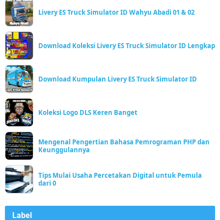
Livery ES Truck Simulator ID Wahyu Abadi 01 & 02
Download Koleksi Livery ES Truck Simulator ID Lengkap
Download Kumpulan Livery ES Truck Simulator ID
Koleksi Logo DLS Keren Banget
Mengenal Pengertian Bahasa Pemrograman PHP dan
Keunggulannya
Tips Mulai Usaha Percetakan Digital untuk Pemula
dari 0
Label