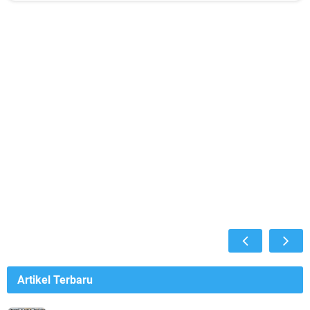
Artikel Terbaru