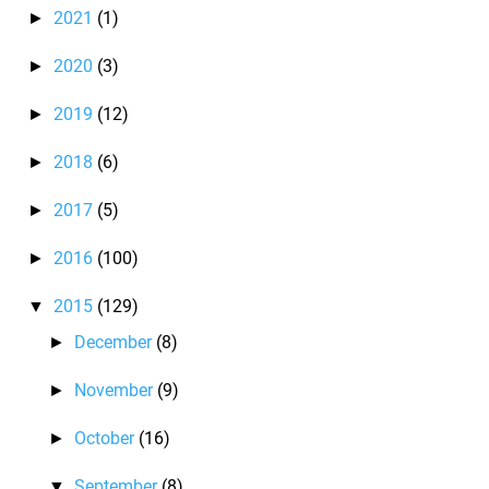
2021
(1)
►
2020
(3)
►
2019
(12)
►
2018
(6)
►
2017
(5)
►
2016
(100)
►
2015
(129)
▼
December
(8)
►
November
(9)
►
October
(16)
►
September
(8)
▼