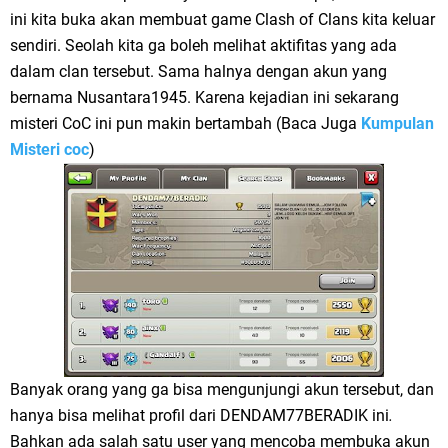
ini kita buka akan membuat game Clash of Clans kita keluar
sendiri. Seolah kita ga boleh melihat aktifitas yang ada
dalam clan tersebut. Sama halnya dengan akun yang
bernama Nusantara1945. Karena kejadian ini sekarang
misteri CoC ini pun makin bertambah (Baca Juga
Kumpulan
Misteri coc
)
Banyak orang yang ga bisa mengunjungi akun tersebut, dan
hanya bisa melihat profil dari DENDAM77BERADIK ini
.
Bahkan ada salah satu user yang mencoba membuka akun