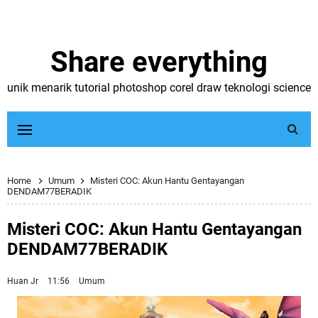
Share everything
unik menarik tutorial photoshop corel draw teknologi science
Home
Umum
Misteri COC: Akun Hantu Gentayangan
DENDAM77BERADIK
Misteri COC: Akun Hantu Gentayangan
DENDAM77BERADIK
Huan Jr
11:56
Umum