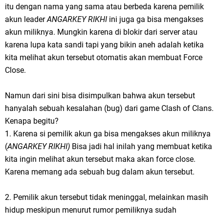
itu dengan nama yang sama atau berbeda karena pemilik
akun leader
ANGARKEY RIKHI
ini juga ga bisa mengakses
akun miliknya. Mungkin karena di blokir dari server atau
karena lupa kata sandi tapi yang bikin aneh adalah ketika
kita melihat akun tersebut otomatis akan membuat Force
Close.
Namun dari sini bisa disimpulkan bahwa akun tersebut
hanyalah sebuah kesalahan (bug) dari game Clash of Clans.
Kenapa begitu?
1. Karena si pemilik akun ga bisa mengakses akun miliknya
(
ANGARKEY RIKHI)
Bisa jadi hal inilah yang membuat ketika
kita ingin melihat akun tersebut maka akan force close.
Karena memang ada sebuah bug dalam akun tersebut.
2. Pemilik akun tersebut tidak meninggal, melainkan masih
hidup meskipun menurut rumor pemiliknya sudah