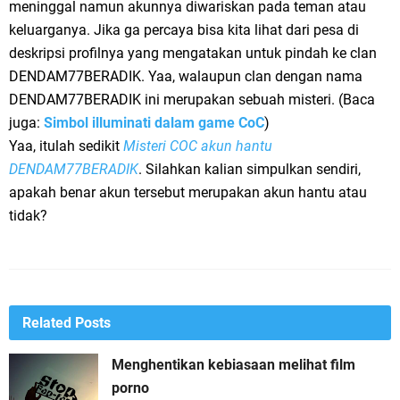
meninggal namun akunnya diwariskan pada teman atau
keluarganya. Jika ga percaya bisa kita lihat dari pesa di
deskripsi profilnya yang mengatakan untuk pindah ke clan
DENDAM77BERADIK. Yaa, walaupun clan dengan nama
DENDAM77BERADIK ini merupakan sebuah misteri. (Baca
juga:
Simbol illuminati dalam game CoC
)
Yaa, itulah sedikit
Misteri COC akun hantu
DENDAM77BERADIK
. Silahkan kalian simpulkan sendiri,
apakah benar akun tersebut merupakan akun hantu atau
tidak?
Related Posts
Menghentikan kebiasaan melihat film
porno