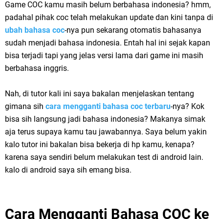
Game COC kamu masih belum berbahasa indonesia? hmm,
padahal pihak coc telah melakukan update dan kini tanpa di
ubah bahasa coc
-nya pun sekarang otomatis bahasanya
sudah menjadi bahasa indonesia. Entah hal ini sejak kapan
bisa terjadi tapi yang jelas versi lama dari game ini masih
berbahasa inggris.
Nah, di tutor kali ini saya bakalan menjelaskan tentang
gimana sih
cara mengganti bahasa coc terbaru
-nya? Kok
bisa sih langsung jadi bahasa indonesia? Makanya simak
aja terus supaya kamu tau jawabannya. Saya belum yakin
kalo tutor ini bakalan bisa bekerja di hp kamu, kenapa?
karena saya sendiri belum melakukan test di android lain.
kalo di android saya sih emang bisa.
Cara Mengganti Bahasa COC ke