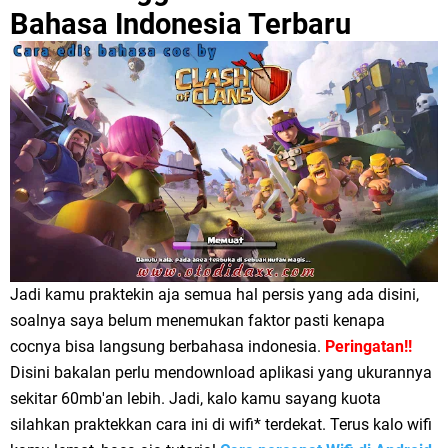
Bahasa Indonesia Terbaru
Jadi kamu praktekin aja semua hal persis yang ada disini,
soalnya saya belum menemukan faktor pasti kenapa
cocnya bisa langsung berbahasa indonesia.
Peringatan!!
Disini bakalan perlu mendownload aplikasi yang ukurannya
sekitar 60mb'an lebih. Jadi, kalo kamu sayang kuota
silahkan praktekkan cara ini di wifi* terdekat. Terus kalo wifi