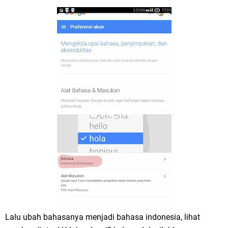
Lalu ubah bahasanya menjadi bahasa indonesia, lihat