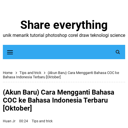
Share everything
unik menarik tutorial photoshop corel draw teknologi science
Home
Tips and trick
(Akun Baru) Cara Mengganti Bahasa COC ke
Bahasa Indonesia Terbaru [Oktober]
(Akun Baru) Cara Mengganti Bahasa
COC ke Bahasa Indonesia Terbaru
[Oktober]
Huan Jr
00:24
Tips and trick