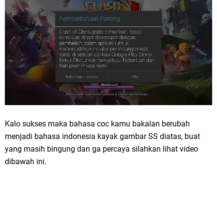
Kalo sukses maka bahasa coc kamu bakalan berubah
menjadi bahasa indonesia kayak gambar SS diatas, buat
yang masih bingung dan ga percaya silahkan lihat video
dibawah ini.