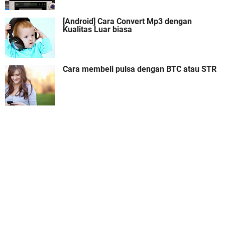
[Android] Cara Convert Mp3 dengan
Kualitas Luar biasa
Cara membeli pulsa dengan BTC atau STR