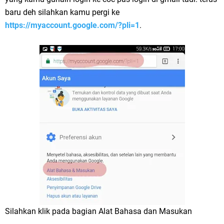
baru deh silahkan kamu pergi ke
https://myaccount.google.com/?pli=1
.
Silahkan klik pada bagian Alat Bahasa dan Masukan