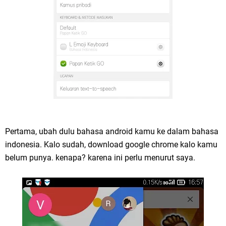
Pertama, ubah dulu bahasa android kamu ke dalam bahasa
indonesia. Kalo sudah, download google chrome kalo kamu
belum punya. kenapa? karena ini perlu menurut saya.