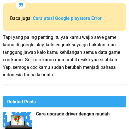
Baca juga:
Cara atasi Google playstore Error
Tapi yang paling penting itu yaa kamu wajib save game
kamu di google play, kalo enggak saya ga bakalan mau
tanggung jawab kalo kamu kehilangan semua data game
coc kamu. So, kalo kamu mau ambil resiko yaa silahkan.
Yap, semoga coc kamu sudah berubah menjadi bahasa
indonesia tanpa kendala.
Related Posts
Cara upgrade driver dengan mudah