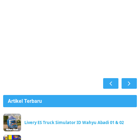
Artikel Terbaru
Livery ES Truck Simulator ID Wahyu Abadi 01 & 02