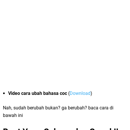
Video cara ubah bahasa coc
(
Download
)
Nah, sudah berubah bukan? ga berubah? baca cara di
bawah ini