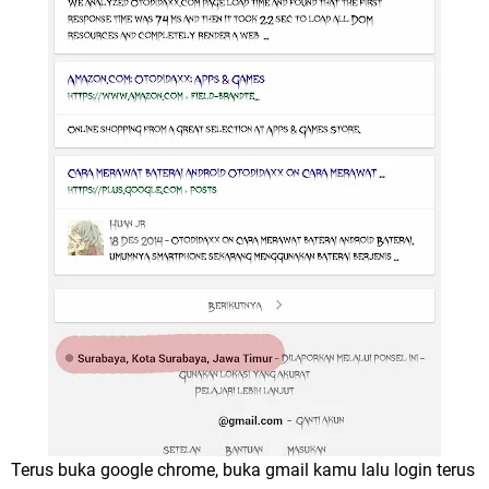
Terus buka google chrome, buka gmail kamu lalu login terus