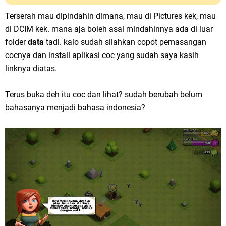
Terserah mau dipindahin dimana, mau di Pictures kek, mau
di DCIM kek. mana aja boleh asal mindahinnya ada di luar
folder
data
tadi. kalo sudah silahkan copot pemasangan
cocnya dan install aplikasi coc yang sudah saya kasih
linknya diatas.
Terus buka deh itu coc dan lihat? sudah berubah belum
bahasanya menjadi bahasa indonesia?