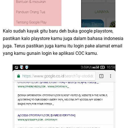
Kalo sudah kayak gitu baru deh buka google playstore,
pastikan kalo playstore kamu juga dalam bahasa indonesia
juga. Terus pastikan juga kamu itu login pake alamat email
yang kamu gunain login ke aplikasi COC kamu.