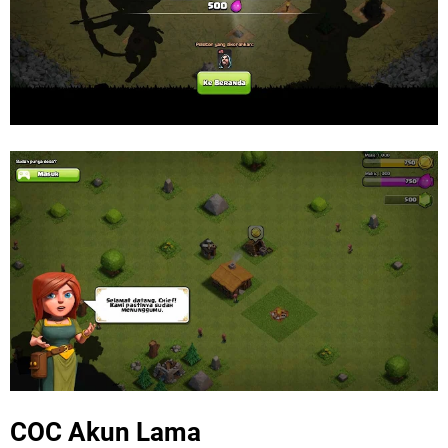
COC Akun Lama