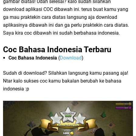
gambar diatas! Udah selesai? kalo sudah silahkan
download aplikasi COC dibawah ini. terus buat kamu yang
ga mau praktekin cara diatas langsung aja download
aplikasinya dibawah ini dan ga perlu praktekin cara diatas.
Saya kira coc dibawah ini sudah berbahasa indonesia.
Coc Bahasa Indonesia Terbaru
Coc Bahasa Indonesia
(
Download
)
Sudah di download? Silahkan langsung kamu pasang aja!
Ntar kalo sukses coc kamu bakalan berubah ke bahasa
indonesia :p