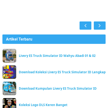
Artikel Terbaru
Livery ES Truck Simulator ID Wahyu Abadi 01 & 02
Download Koleksi Livery ES Truck Simulator ID Lengkap
Download Kumpulan Livery ES Truck Simulator ID
Koleksi Logo DLS Keren Banget