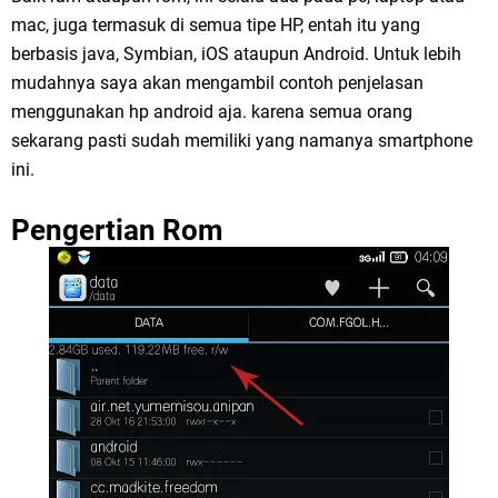
mac, juga termasuk di semua tipe HP, entah itu yang
berbasis java, Symbian, iOS ataupun Android. Untuk lebih
mudahnya saya akan mengambil contoh penjelasan
menggunakan hp android aja. karena semua orang
sekarang pasti sudah memiliki yang namanya smartphone
ini.
Pengertian Rom