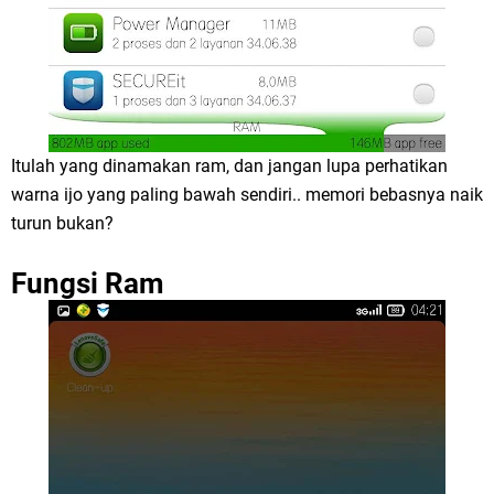
Itulah yang dinamakan ram, dan jangan lupa perhatikan
warna ijo yang paling bawah sendiri.. memori bebasnya naik
turun bukan?
Fungsi Ram