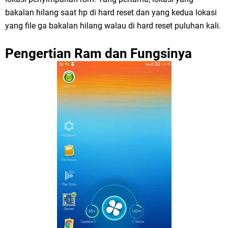
bakalan hilang saat hp di hard reset dan yang kedua lokasi
yang file ga bakalan hilang walau di hard reset puluhan kali.
Pengertian Ram dan Fungsinya