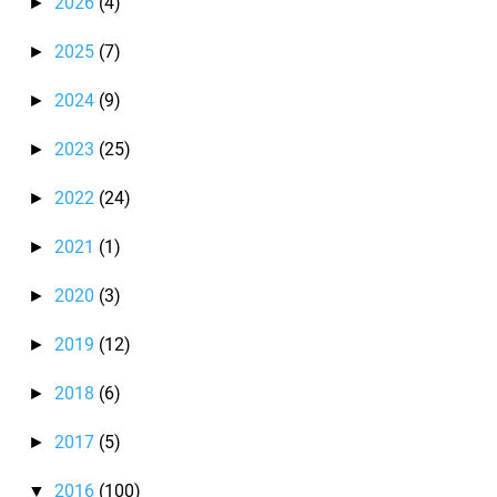
2026
(4)
►
2025
(7)
►
2024
(9)
►
2023
(25)
►
2022
(24)
►
2021
(1)
►
2020
(3)
►
2019
(12)
►
2018
(6)
►
2017
(5)
►
2016
(100)
▼