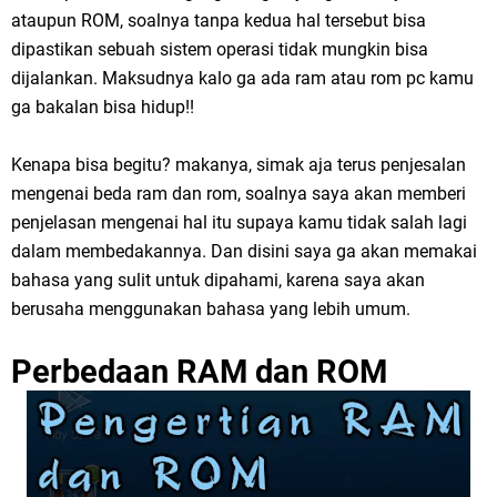
ataupun ROM, soalnya tanpa kedua hal tersebut bisa
dipastikan sebuah sistem operasi tidak mungkin bisa
dijalankan. Maksudnya kalo ga ada ram atau rom pc kamu
ga bakalan bisa hidup!!
Kenapa bisa begitu? makanya, simak aja terus penjesalan
mengenai beda ram dan rom, soalnya saya akan memberi
penjelasan mengenai hal itu supaya kamu tidak salah lagi
dalam membedakannya. Dan disini saya ga akan memakai
bahasa yang sulit untuk dipahami, karena saya akan
berusaha menggunakan bahasa yang lebih umum.
Perbedaan RAM dan ROM