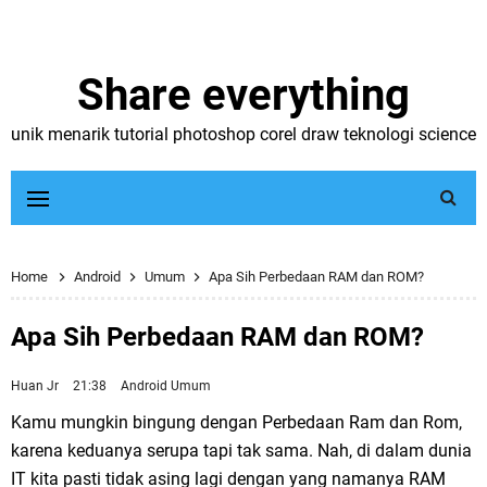
Share everything
unik menarik tutorial photoshop corel draw teknologi science
Home
Android
Umum
Apa Sih Perbedaan RAM dan ROM?
Apa Sih Perbedaan RAM dan ROM?
Huan Jr
21:38
Android
Umum
Kamu mungkin bingung dengan Perbedaan Ram dan Rom,
karena keduanya serupa tapi tak sama. Nah, di dalam dunia
IT kita pasti tidak asing lagi dengan yang namanya RAM