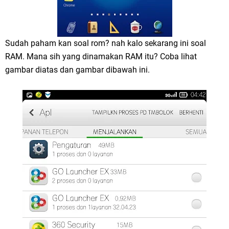
Sudah paham kan soal rom? nah kalo sekarang ini soal
RAM. Mana sih yang dinamakan RAM itu? Coba lihat
gambar diatas dan gambar dibawah ini.