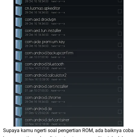
Supaya kamu ngerti soal pengertian ROM, ada baiknya coba