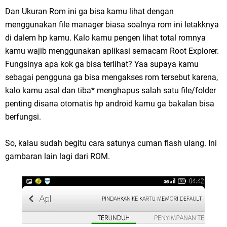
Dan Ukuran Rom ini ga bisa kamu lihat dengan
menggunakan file manager biasa soalnya rom ini letakknya
di dalem hp kamu. Kalo kamu pengen lihat total romnya
kamu wajib menggunakan aplikasi semacam Root Explorer.
Fungsinya apa kok ga bisa terlihat? Yaa supaya kamu
sebagai pengguna ga bisa mengakses rom tersebut karena,
kalo kamu asal dan tiba* menghapus salah satu file/folder
penting disana otomatis hp android kamu ga bakalan bisa
berfungsi.
So, kalau sudah begitu cara satunya cuman flash ulang. Ini
gambaran lain lagi dari ROM.