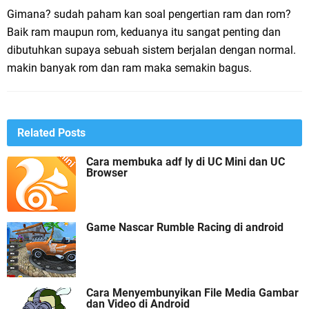
Gimana? sudah paham kan soal pengertian ram dan rom?
Baik ram maupun rom, keduanya itu sangat penting dan
dibutuhkan supaya sebuah sistem berjalan dengan normal.
makin banyak rom dan ram maka semakin bagus.
Related Posts
Cara membuka adf ly di UC Mini dan UC
Browser
Game Nascar Rumble Racing di android
Cara Menyembunyikan File Media Gambar
dan Video di Android